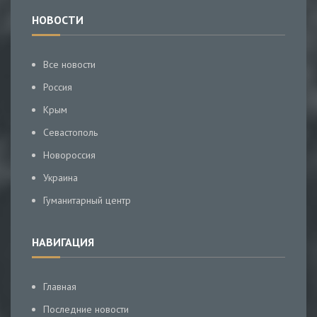
НОВОСТИ
Все новости
Россия
Крым
Севастополь
Новороссия
Украина
Гуманитарный центр
НАВИГАЦИЯ
Главная
Последние новости