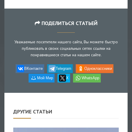
ПОДЕЛИТЬСЯ СТАТЬЕЙ
Уважаемые посетители нашего сайта, Вы можете быстро
публиковать в своих социальных сетях ссылки на
понравившиеся статьи на нашем сайте.
ВКонтакте
Telegram
Одноклассники
Мой Мир
X
WhatsApp
ДРУГИЕ СТАТЬИ