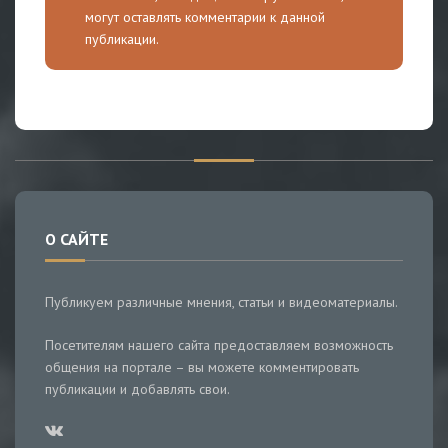
могут оставлять комментарии к данной
публикации.
О САЙТЕ
Публикуем различные мнения, статьи и видеоматериалы.
Посетителям нашего сайта предоставляем возможность
общения на портале – вы можете комментировать
публикации и добавлять свои.