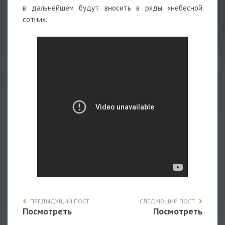
в дальнейшем будут вносить в ряды «небесной
сотни».
ПРЕДЫДУЩИЙ ПОСТ
СЛЕДУЮЩИЙ ПОСТ
Посмотреть
Посмотреть