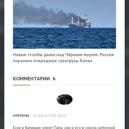
Новые столбы дыма над Чёрным морем: Россия
поразила очередные сухогрузы Киева
КОММЕНТАРИИ
6
votteraz
26 марта 2015 18:26
Если в Ватикане умрёт Папа, они и его в список небесной