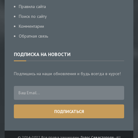
Правила сайта
Поиск по сайту
Комментарии
Обратная связь
ПОДПИСКА НА НОВОСТИ
Подпишись на наши обновления и будь всегда в курсе!
© 2014-2022 Все права защищены.
Голос Севастополя
- All