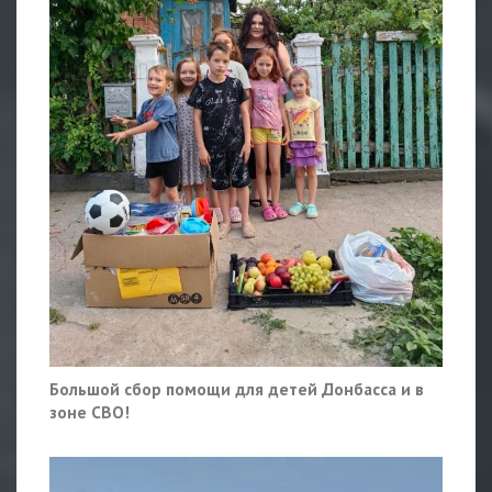
Большой сбор помощи для детей Донбасса и в
зоне СВО!