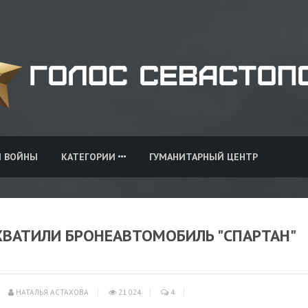
И ВОЙНЫ
КАТЕГОРИИ
ГУМАНИТАРНЫЙ ЦЕНТР
ХВАТИЛИ БРОНЕАВТОМОБИЛЬ "СПАРТАН"
НАТАЛЬЯ АСТАХОВА
21 024
4