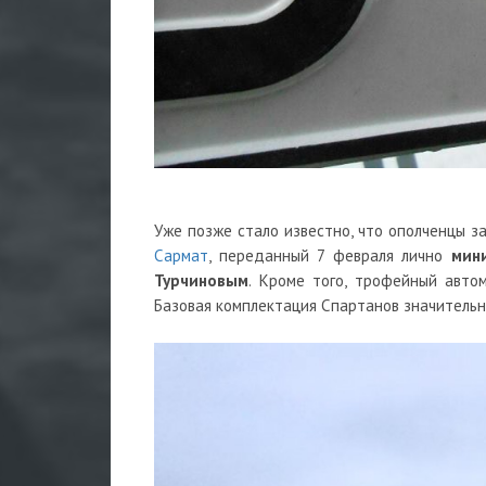
Уже позже стало известно, что ополченцы 
Сармат
, переданный 7 февраля лично
мин
Турчиновым
. Кроме того, трофейный авто
Базовая комплектация Спартанов значительн