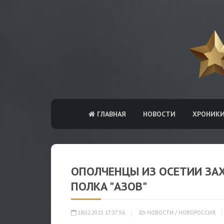
ГЛАВНАЯ
НОВОСТИ
ХРОНИК
ОПОЛЧЕНЦЫ ИЗ ОСЕТИИ ЗА
ПОЛКА "АЗОВ"
18.02.2015 17:37:56
НОВОСТИ
/
НОВОРОССИЯ