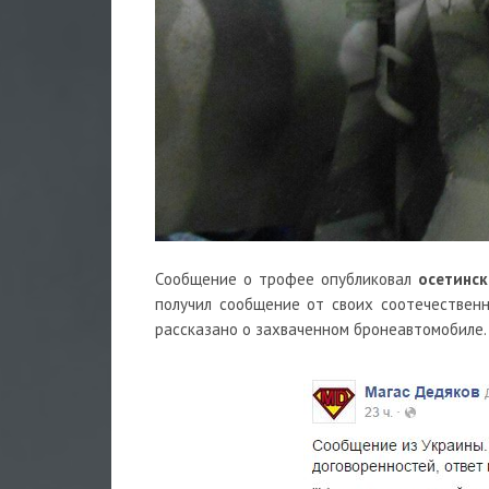
Сообщение о трофее опубликовал
осетинс
получил сообщение от своих соотечественн
рассказано о захваченном бронеавтомобиле.