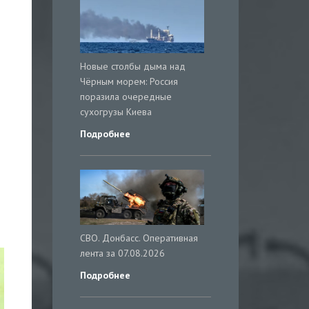
Новые столбы дыма над
Чёрным морем: Россия
поразила очередные
сухогрузы Киева
Подробнее
СВО. Донбасс. Оперативная
лента за 07.08.2026
Подробнее