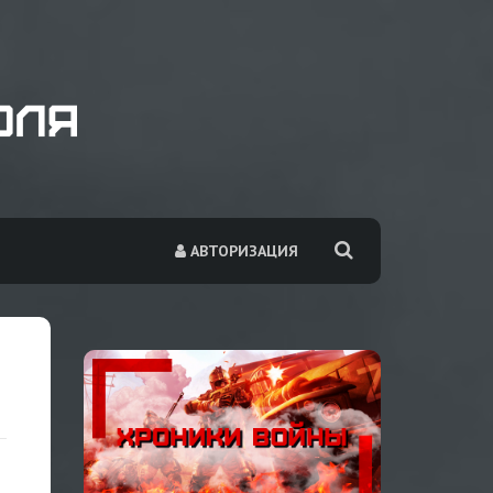
АВТОРИЗАЦИЯ