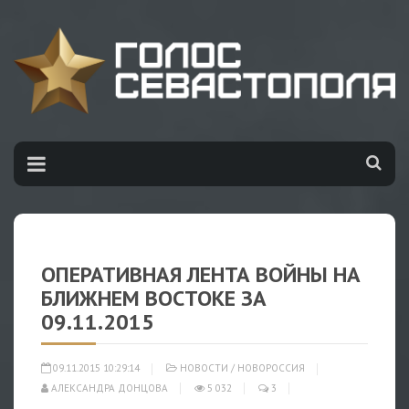
ОПЕРАТИВНАЯ ЛЕНТА ВОЙНЫ НА
БЛИЖНЕМ ВОСТОКЕ ЗА
09.11.2015
09.11.2015 10:29:14
НОВОСТИ
/
НОВОРОССИЯ
АЛЕКСАНДРА ДОНЦОВА
5 032
3