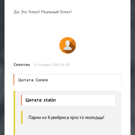
Да. Это Успех! Реальный Успех!
Скептик
12 ноября 2015 05:35
Цитата: Corwin
Цитата: stalin
Парни из Кувейриса просто молодцы!