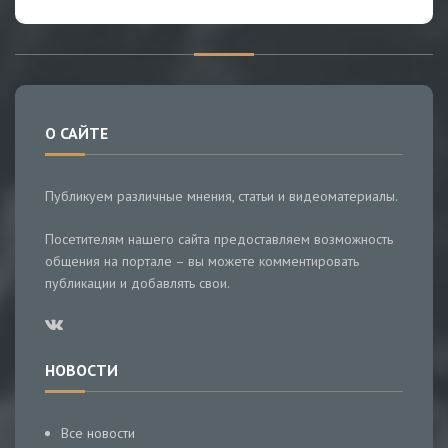
О САЙТЕ
Публикуем различные мнения, статьи и видеоматериалы.
Посетителям нашего сайта предоставляем возможность
общения на портале – вы можете комментировать
публикации и добавлять свои.
НОВОСТИ
Все новости