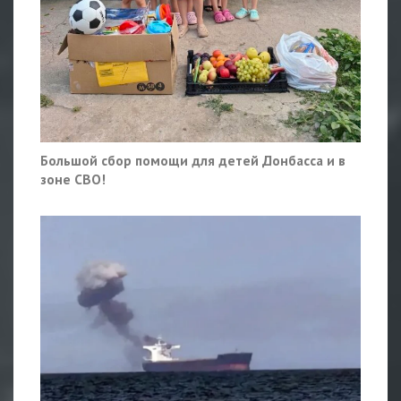
Большой сбор помощи для детей Донбасса и в
зоне СВО!