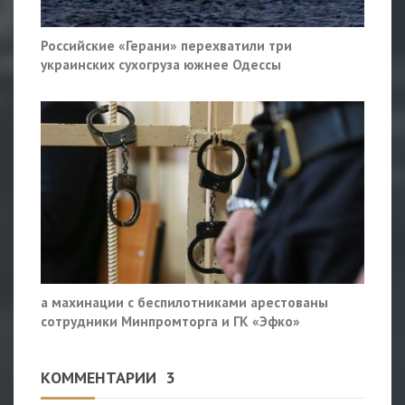
Российские «Герани» перехватили три
украинских сухогруза южнее Одессы
а махинации с беспилотниками арестованы
сотрудники Минпромторга и ГК «Эфко»
КОММЕНТАРИИ
3