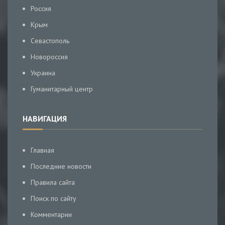
Россия
Крым
Севастополь
Новороссия
Украина
Гуманитарный центр
НАВИГАЦИЯ
Главная
Последние новости
Правила сайта
Поиск по сайту
Комментарии