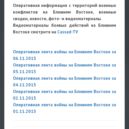
Оперативная
информация с территорий военных
конфликтов на Ближнем Востоке, военные
сводки, новости, фото- и видеоматериалы.
Видеоматериалы боевых действий на Ближнем
Востоке смотрите на
Cassad-TV
Оперативная лента войны на Ближнем Востоке за
06.11.2015
Оперативная лента войны на Ближнем Востоке за
05.11.2015
Оперативная лента войны на Ближнем Востоке за
04.11.2015
Оперативная лента войны на Ближнем Востоке за
02.11.2015
Оперативная лента войны на Ближнем Востоке за
01.11.2015