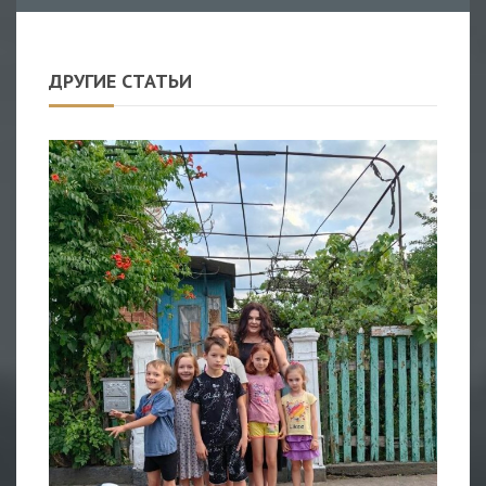
ДРУГИЕ СТАТЬИ