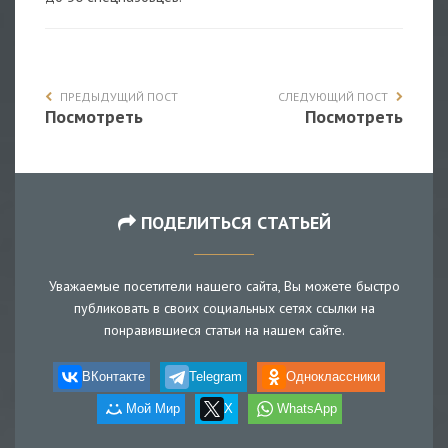
ПРЕДЫДУЩИЙ ПОСТ
СЛЕДУЮЩИЙ ПОСТ
Посмотреть
Посмотреть
ПОДЕЛИТЬСЯ СТАТЬЕЙ
Уважаемые посетители нашего сайта, Вы можете быстро
публиковать в своих социальных сетях ссылки на
понравившиеся статьи на нашем сайте.
ВКонтакте
Telegram
Одноклассники
Мой Мир
X
WhatsApp