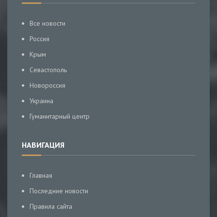
Все новости
Россия
Крым
Севастополь
Новороссия
Украина
Гуманитарный центр
НАВИГАЦИЯ
Главная
Последние новости
Правила сайта