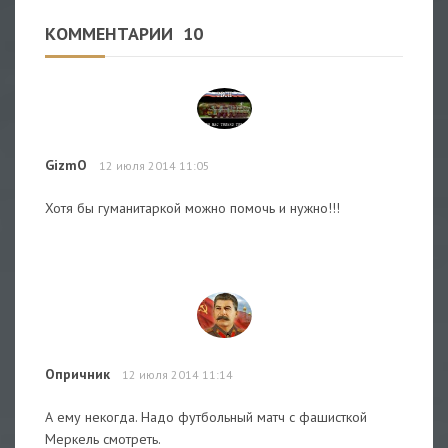
КОММЕНТАРИИ
10
GizmO
12 июля 2014 11:05
Хотя бы гуманитаркой можно помочь и нужно!!!
Опричник
12 июля 2014 11:14
А ему некогда. Надо футбольный матч с фашисткой
Меркель смотреть.