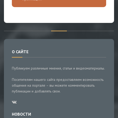
О САЙТЕ
Публикуем различные мнения, статьи и видеоматериалы.
Посетителям нашего сайта предоставляем возможность
общения на портале – вы можете комментировать
публикации и добавлять свои.
НОВОСТИ