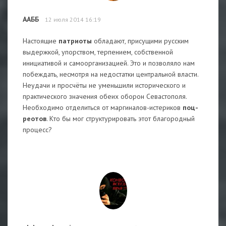
ААББ
12 июля 2014 16:19
Настоящие
патриоты
обладают, присущими русским
выдержкой, упорством, терпением, собственной
инициативой и самоорганизацией. Это и позволяло нам
побеждать, несмотря на недостатки центральной власти.
Неудачи и просчёты не уменьшили исторического и
практического значения обеих оборон Севастополя.
Необходимо отделиться от маргиналов-истериков
поц-
реотов
. Кто бы мог структурировать этот благородный
процесс?