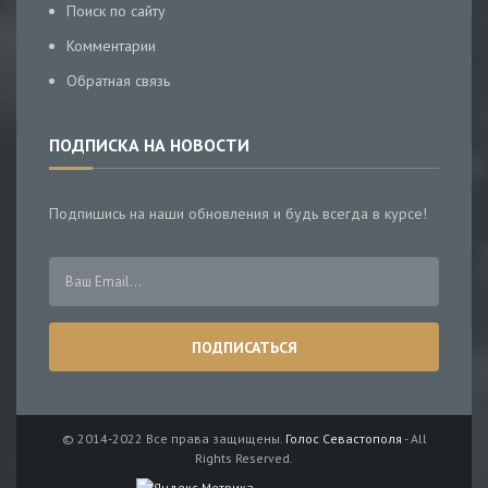
Поиск по сайту
Комментарии
Обратная связь
ПОДПИСКА НА НОВОСТИ
Подпишись на наши обновления и будь всегда в курсе!
© 2014-2022 Все права защищены.
Голос Севастополя
- All
Rights Reserved.