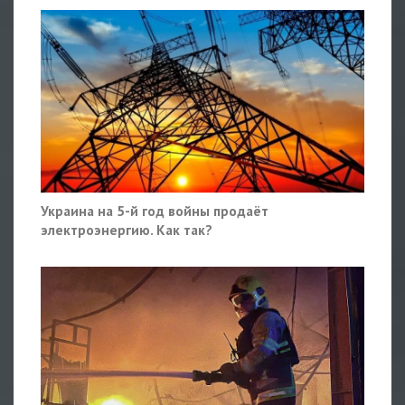
Украина на 5-й год войны продаёт
электроэнергию. Как так?