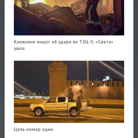
Киевляне пишут об ударе по ТЭЦ-5: «Света»
ушла
Цель номер один