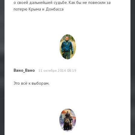
о своей дальнейшей судьбе. Как бы не повесили за
потерю Крыма и Донбасса
Вано_Вано
11 октября 2014 08:19
Это всё к выборам.