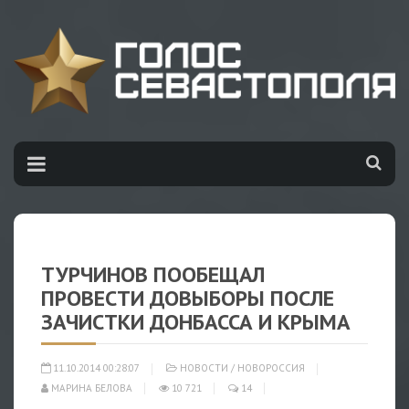
ТУРЧИНОВ ПООБЕЩАЛ
ПРОВЕСТИ ДОВЫБОРЫ ПОСЛЕ
ЗАЧИСТКИ ДОНБАССА И КРЫМА
11.10.2014 00:28:07
НОВОСТИ
/
НОВОРОССИЯ
МАРИНА БЕЛОВА
10 721
14