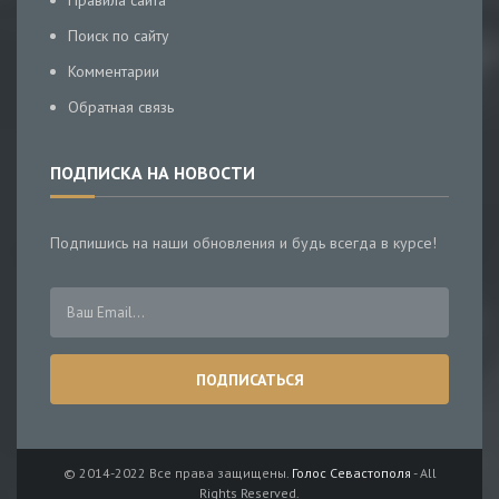
Правила сайта
Поиск по сайту
Комментарии
Обратная связь
ПОДПИСКА НА НОВОСТИ
Подпишись на наши обновления и будь всегда в курсе!
© 2014-2022 Все права защищены.
Голос Севастополя
- All
Rights Reserved.