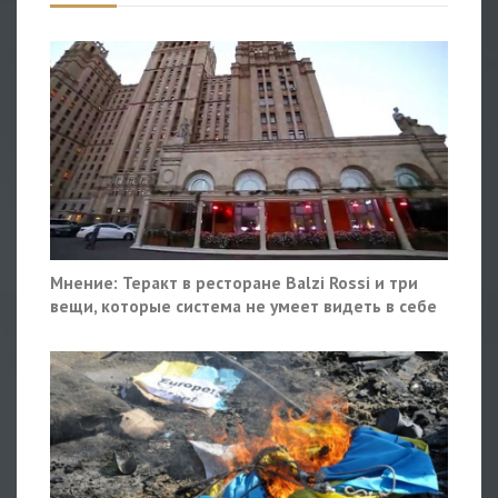
Мнение: Теракт в ресторане Balzi Rossi и три
вещи, которые система не умеет видеть в себе