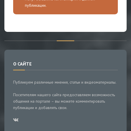
публикации.
О САЙТЕ
Публикуем различные мнения, статьи и видеоматериалы.
Посетителям нашего сайта предоставляем возможность
общения на портале – вы можете комментировать
публикации и добавлять свои.