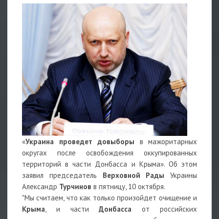
«
Украина проведет довыборы
в мажоритарных
округах после освобождения оккупированных
территорий в части Донбасса и Крыма». Об этом
заявил председатель
Верховной Рады
Украины
Александр
Турчинов
в пятницу, 10 октября.
"Мы считаем, что как только произойдет очищение и
Крыма
, и части
Донбасса
от российских