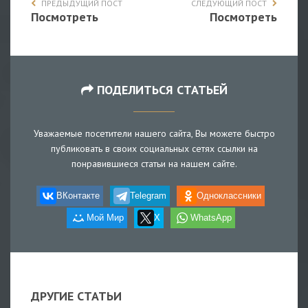
ПРЕДЫДУЩИЙ ПОСТ
СЛЕДУЮЩИЙ ПОСТ
Посмотреть
Посмотреть
ПОДЕЛИТЬСЯ СТАТЬЕЙ
Уважаемые посетители нашего сайта, Вы можете быстро
публиковать в своих социальных сетях ссылки на
понравившиеся статьи на нашем сайте.
ВКонтакте
Telegram
Одноклассники
Мой Мир
X
WhatsApp
ДРУГИЕ СТАТЬИ