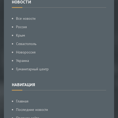
НОВОСТИ
Все новости
Россия
Крым
Севастополь
Новороссия
Украина
Гуманитарный центр
НАВИГАЦИЯ
Главная
Последние новости