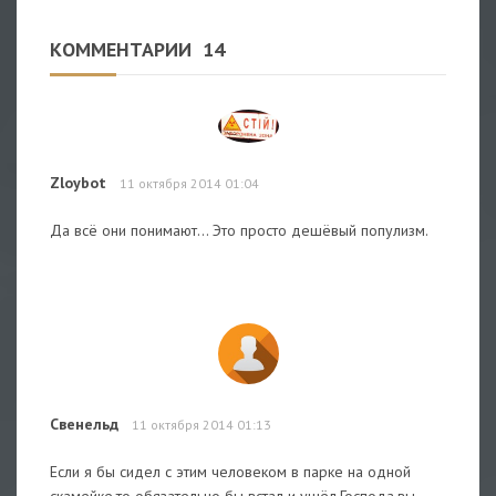
КОММЕНТАРИИ
14
Zloybot
11 октября 2014 01:04
Да всё они понимают... Это просто дешёвый популизм.
Свенельд
11 октября 2014 01:13
Если я бы сидел с этим человеком в парке на одной