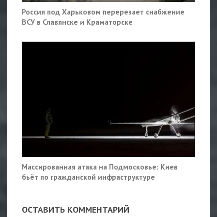
Россия под Харьковом перерезает снабжение
ВСУ в Славянске и Краматорске
Массированная атака на Подмосковье: Киев
бьёт по гражданской инфраструктуре
ОСТАВИТЬ КОММЕНТАРИЙ