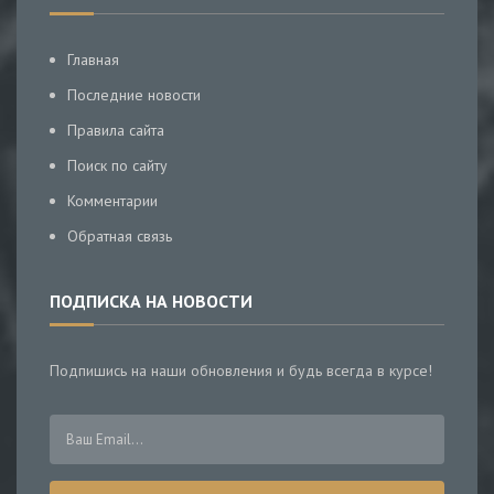
Главная
Последние новости
Правила сайта
Поиск по сайту
Комментарии
Обратная связь
ПОДПИСКА НА НОВОСТИ
Подпишись на наши обновления и будь всегда в курсе!