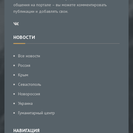
общения на портале – вы можете комментировать
публикации и добавлять свои.
НОВОСТИ
Все новости
Россия
Крым
Севастополь
Новороссия
Украина
Гуманитарный центр
НАВИГАЦИЯ