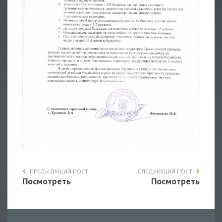
ПРЕДЫДУЩИЙ ПОСТ
СЛЕДУЮЩИЙ ПОСТ
Посмотреть
Посмотреть