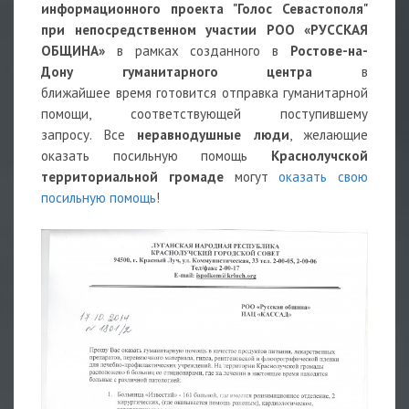
информационного проекта "Голос Севастополя"
при непосредственном участии РОО «РУССКАЯ
ОБЩИНА»
в рамках созданного в
Ростове-на-
Дону гуманитарного центра
в
ближайшее время готовится отправка гуманитарной
помощи, соответствующей поступившему
запросу. Все
неравнодушные люди
, желающие
оказать посильную помощь
Краснолучской
территориальной громаде
могут
оказать свою
посильную помощь
!