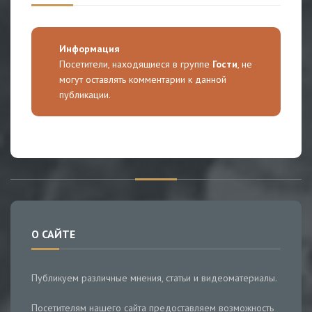
Информация
Посетители, находящиеся в группе
Гости
, не
могут оставлять комментарии к данной
публикации.
О САЙТЕ
Публикуем различные мнения, статьи и видеоматериалы.
Посетителям нашего сайта предоставляем возможность