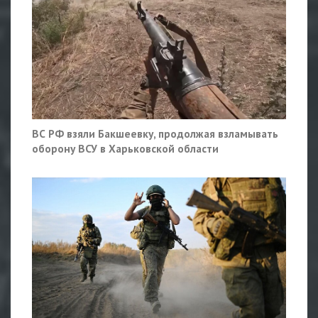
ВС РФ взяли Бакшеевку, продолжая взламывать
оборону ВСУ в Харьковской области