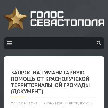
ЗАПРОС НА ГУМАНИТАРНУЮ
ПОМОЩЬ ОТ КРАСНОЛУЧСКОЙ
ТЕРРИТОРИАЛЬНОЙ ГРОМАДЫ
(ДОКУМЕНТ)
21.10.2014 18:30:48
ГУМАНИТАРНЫЙ ЦЕНТР
/
ПОМОЩЬ