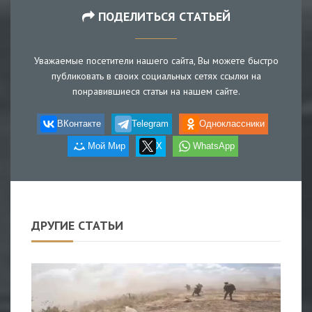
ПОДЕЛИТЬСЯ СТАТЬЕЙ
Уважаемые посетители нашего сайта, Вы можете быстро
публиковать в своих социальных сетях ссылки на
понравившиеся статьи на нашем сайте.
ВКонтакте
Telegram
Одноклассники
Мой Мир
X
WhatsApp
ДРУГИЕ СТАТЬИ