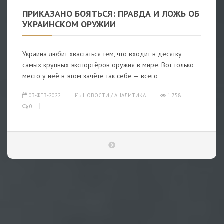
ПРИКАЗАНО БОЯТЬСЯ: ПРАВДА И ЛОЖЬ ОБ
УКРАИНСКОМ ОРУЖИИ
Украина любит хвастаться тем, что входит в десятку
самых крупных экспортёров оружия в мире. Вот только
место у неё в этом зачёте так себе — всего
03-ФЕВ-2022
НОВОСТИ
/
АНАЛИТИКА
1 758
0