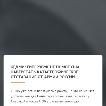
КЕДМИ: ГИПЕРЗВУК НЕ ПОМОГ США
НАВЕРСТАТЬ КАТАСТРОФИЧЕСКОЕ
ОТСТАВАНИЕ ОТ АРМИИ РОССИИ
У США уже есть гиперзвуковые ракеты, но это не меняет
удручающее для Пентагона соотношение сил между
Америкой и Россией. Об этом заявил политолог