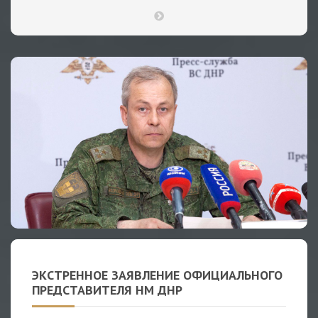
ЭКСТРЕННОЕ ЗАЯВЛЕНИЕ ОФИЦИАЛЬНОГО
ПРЕДСТАВИТЕЛЯ НМ ДНР