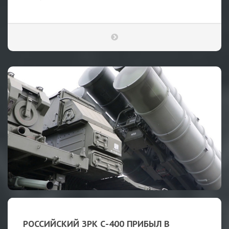
РОССИЙСКИЙ ЗРК С-400 ПРИБЫЛ В