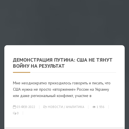
ДЕМОНСТРАЦИЯ ПУТИНА: США НЕ ТЯНУТ
ВОЙНУ НА РЕЗУЛЬТАТ
Мне неоднократно приходилось говорить и писать, что
США нужна не просто «вторжение» России на Украину
или даже региональный конфликт, участие в
03-ФЕВ-2022
НОВОСТИ
/
АНАЛИТИКА
1 936
0