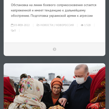
Обстановка на линии боевого соприкосновения остается
напряженной и имеет тенденцию к дальнейшему
обострению. Подготовка украинской армии к агрессии
03-ФЕВ-2022
НОВОСТИ
/
НОВОРОССИЯ
1 520
0