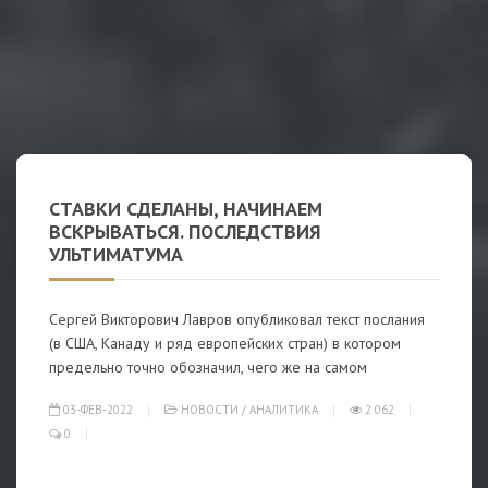
СТАВКИ СДЕЛАНЫ, НАЧИНАЕМ
ВСКРЫВАТЬСЯ. ПОСЛЕДСТВИЯ
УЛЬТИМАТУМА
Сергей Викторович Лавров опубликовал текст послания
(в США, Канаду и ряд европейских стран) в котором
предельно точно обозначил, чего же на самом
03-ФЕВ-2022
НОВОСТИ
/
АНАЛИТИКА
2 062
0