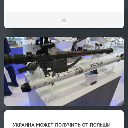
УКРАИНА МОЖЕТ ПОЛУЧИТЬ ОТ ПОЛЬШИ