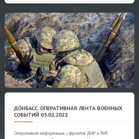
ДОНБАСС. ОПЕРАТИВНАЯ ЛЕНТА ВОЕННЫХ
СОБЫТИЙ 03.02.2022
Оперативная информация с фронтов ДНР и ЛНР,