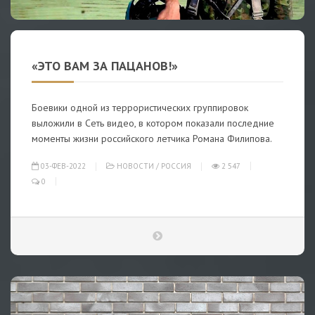
«ЭТО ВАМ ЗА ПАЦАНОВ!»
Боевики одной из террористических группировок
выложили в Сеть видео, в котором показали последние
моменты жизни российского летчика Романа Филипова.
03-ФЕВ-2022
НОВОСТИ
/
РОССИЯ
2 547
0