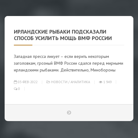
ИРЛАНДСКИЕ РЫБАКИ ПОДСКАЗАЛИ
СПОСОБ УСИЛИТЬ МОЩЬ ВМФ РОССИИ
Западная пресса ликует – если верить некоторым
заголовкам, грозный ВМФ России сдался перед мирными
ирландскими рыбаками. Действительно, Минобороны
03-ФЕВ-2022
НОВОСТИ
/
АНАЛИТИКА
1 949
0