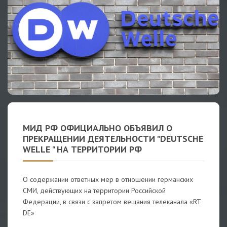
МИД РФ ОФИЦИАЛЬНО ОБЪЯВИЛ О
ПРЕКРАЩЕНИИ ДЕЯТЕЛЬНОСТИ "DEUTSCHE
WELLE " НА ТЕРРИТОРИИ РФ
О содержании ответных мер в отношении германских
СМИ, действующих на территории Российской
Федерации, в связи с запретом вещания телеканала «RT
DE»