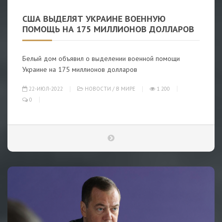
США ВЫДЕЛЯТ УКРАИНЕ ВОЕННУЮ
ПОМОЩЬ НА 175 МИЛЛИОНОВ ДОЛЛАРОВ
Белый дом объявил о выделении военной помощи
Украине на 175 миллионов долларов
22-ИЮЛ-2022
НОВОСТИ
/
В МИРЕ
1 200
0