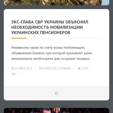
ЭКС-ГЛАВА СВР УКРАИНЫ ОБЪЯСНИЛ
НЕОБХОДИМОСТЬ МОБИЛИЗАЦИИ
УКРАИНСКИХ ПЕНСИОНЕРОВ
Неизвестно какая по счету волна мобилизации,
объявленная Киевом, при которой призывают даже
пенсионеров, необходима для создания "мощных
23-ИЮЛ-2022
НОВОСТИ
/
УКРАИНА
1 709
0