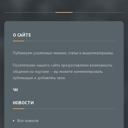
О САЙТЕ
Публикуем различные мнения, статьи и видеоматериалы.
Посетителям нашего сайта предоставляем возможность
общения на портале – вы можете комментировать
публикации и добавлять свои.
НОВОСТИ
Все новости