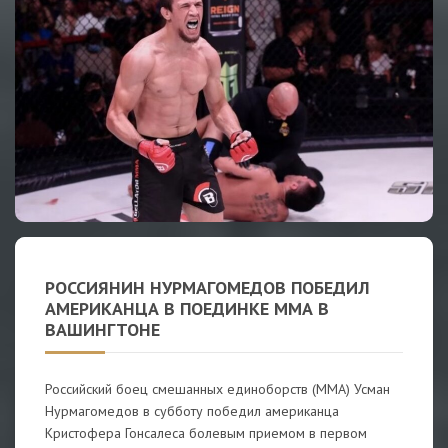
РОССИЯНИН НУРМАГОМЕДОВ ПОБЕДИЛ
АМЕРИКАНЦА В ПОЕДИНКЕ ММА В
ВАШИНГТОНЕ
Российский боец смешанных единоборств (ММА) Усман
Нурмагомедов в субботу победил американца
Кристофера Гонсалеса болевым приемом в первом