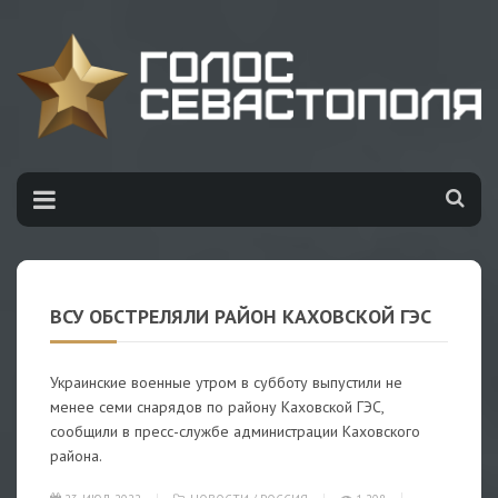
ВСУ ОБСТРЕЛЯЛИ РАЙОН КАХОВСКОЙ ГЭС
Украинские военные утром в субботу выпустили не
менее семи снарядов по району Каховской ГЭС,
сообщили в пресс-службе администрации Каховского
района.