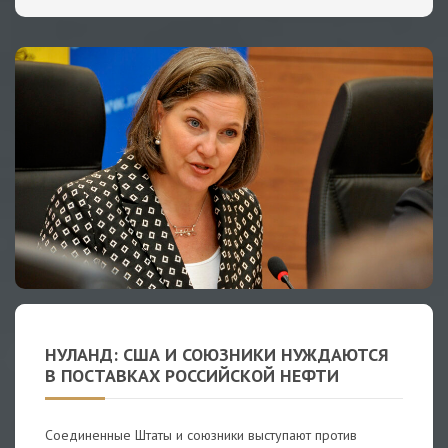
НУЛАНД: США И СОЮЗНИКИ НУЖДАЮТСЯ
В ПОСТАВКАХ РОССИЙСКОЙ НЕФТИ
Соединенные Штаты и союзники выступают против