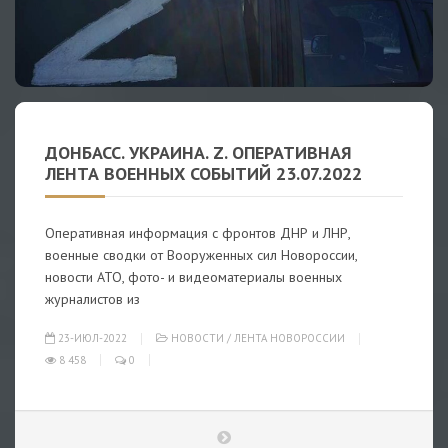
ДОНБАСС. УКРАИНА. Z. ОПЕРАТИВНАЯ
ЛЕНТА ВОЕННЫХ СОБЫТИЙ 23.07.2022
Оперативная информация с фронтов ДНР и ЛНР,
военные сводки от Вооруженных сил Новороссии,
новости АТО, фото- и видеоматериалы военных
журналистов из
23-ИЮЛ-2022
НОВОСТИ
/
ЛЕНТА НОВОРОССИИ
8 458
0