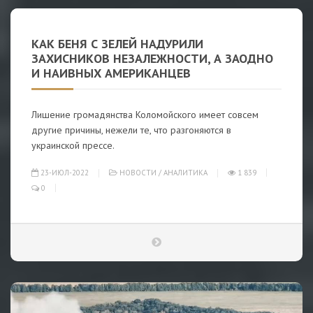
КАК БЕНЯ С ЗЕЛЕЙ НАДУРИЛИ
ЗАХИСНИКОВ НЕЗАЛЕЖНОСТИ, А ЗАОДНО
И НАИВНЫХ АМЕРИКАНЦЕВ
Лишение громадянства Коломойского имеет совсем
другие причины, нежели те, что разгоняются в
украинской прессе.
23-ИЮЛ-2022
НОВОСТИ
/
АНАЛИТИКА
1 839
0