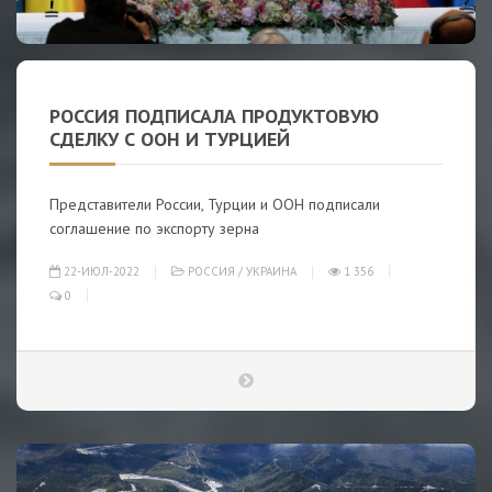
РОССИЯ ПОДПИСАЛА ПРОДУКТОВУЮ
СДЕЛКУ С ООН И ТУРЦИЕЙ
Представители России, Турции и ООН подписали
соглашение по экспорту зерна
22-ИЮЛ-2022
РОССИЯ
/
УКРАИНА
1 356
0