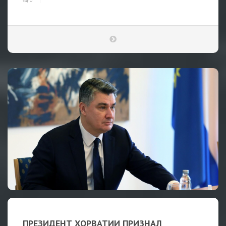
0
ПРЕЗИДЕНТ ХОРВАТИИ ПРИЗНАЛ