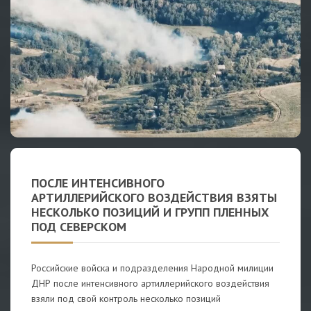
ПОСЛЕ ИНТЕНСИВНОГО
АРТИЛЛЕРИЙСКОГО ВОЗДЕЙСТВИЯ ВЗЯТЫ
НЕСКОЛЬКО ПОЗИЦИЙ И ГРУПП ПЛЕННЫХ
ПОД СЕВЕРСКОМ
Российские войска и подразделения Народной милиции
ДНР после интенсивного артиллерийского воздействия
взяли под свой контроль несколько позиций