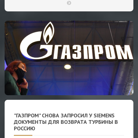
"ГАЗПРОМ" СНОВА ЗАПРОСИЛ У SIEMENS
ДОКУМЕНТЫ ДЛЯ ВОЗВРАТА ТУРБИНЫ В
РОССИЮ