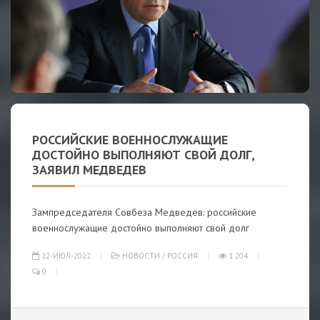
РОССИЙСКИЕ ВОЕННОСЛУЖАЩИЕ
ДОСТОЙНО ВЫПОЛНЯЮТ СВОЙ ДОЛГ,
ЗАЯВИЛ МЕДВЕДЕВ
Зампредседателя Совбеза Медведев: российские
военнослужащие достойно выполняют свой долг
22-ИЮЛ-2022
НОВОСТИ
/
РОССИЯ
1 204
0