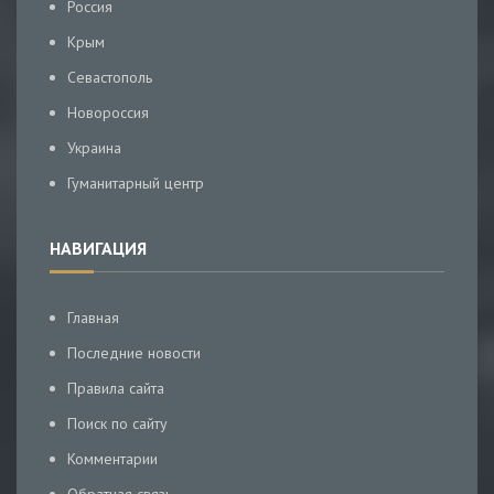
Россия
Крым
Севастополь
Новороссия
Украина
Гуманитарный центр
НАВИГАЦИЯ
Главная
Последние новости
Правила сайта
Поиск по сайту
Комментарии