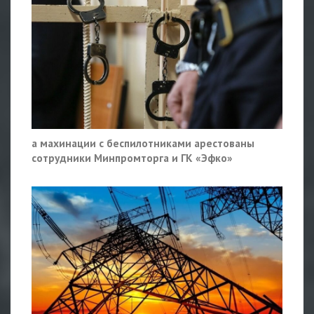
а махинации с беспилотниками арестованы
сотрудники Минпромторга и ГК «Эфко»