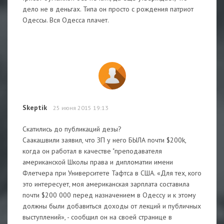
дело не в деньгах. Типа он просто с рождения патриот
Одессы. Вся Одесса плачет.
Skeptik
25 июня 2015 19:13
Скатились до публикаций дезы?
Саакашвили заявил, что ЗП у него БЫЛА почти $200k,
когда он работал в качестве "преподавателя
американской Школы права и дипломатии имени
Флетчера при Университете Тафтса в США. «Для тех, кого
это интересует, моя американская зарплата составила
почти $200 000 перед назначением в Одессу и к этому
должны были добавиться доходы от лекций и публичных
выступлений», - сообщил он на своей странице в