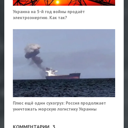
Украина на 5-й год войны продаёт
электроэнергию. Как так?
Плюс ещё один сухогруз: Россия продолжает
уничтожать морскую логистику Украины
КОММЕНТАРИИ
3