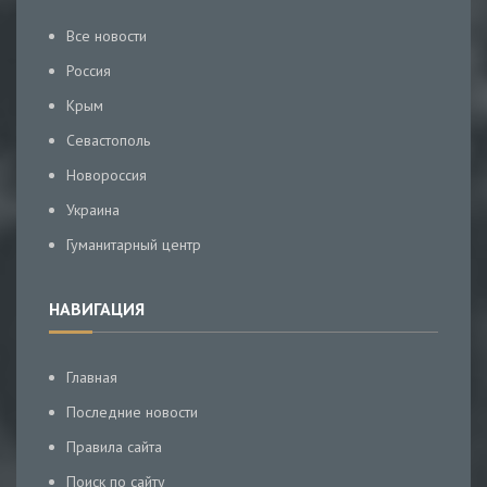
Все новости
Россия
Крым
Севастополь
Новороссия
Украина
Гуманитарный центр
НАВИГАЦИЯ
Главная
Последние новости
Правила сайта
Поиск по сайту