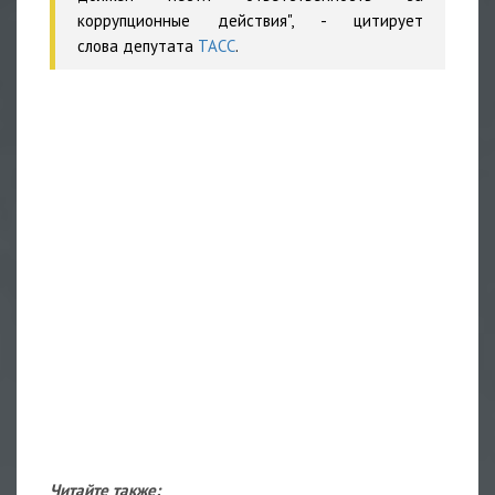
коррупционные действия", - цитирует
слова депутата
ТАСС
.
Читайте также: