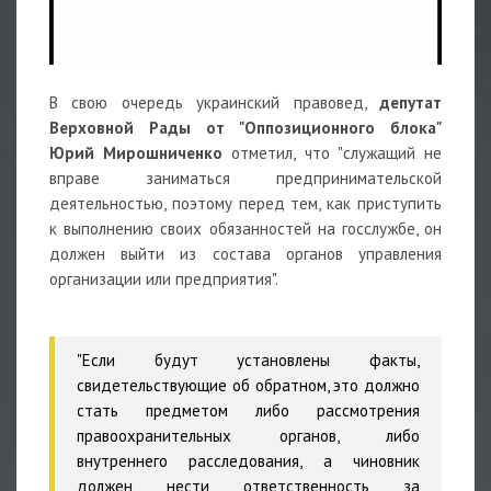
В свою очередь украинский правовед,
депутат
Верховной Рады от "Оппозиционного блока"
Юрий Мирошниченко
отметил, что "служащий не
вправе заниматься предпринимательской
деятельностью, поэтому перед тем, как приступить
к выполнению своих обязанностей на госслужбе, он
должен выйти из состава органов управления
организации или предприятия".
"Если будут установлены факты,
свидетельствующие об обратном, это должно
стать предметом либо рассмотрения
правоохранительных органов, либо
внутреннего расследования, а чиновник
должен нести ответственность за