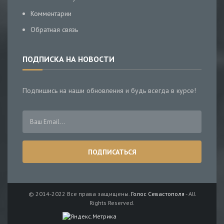
Комментарии
Обратная связь
ПОДПИСКА НА НОВОСТИ
Подпишись на наши обновления и будь всегда в курсе!
© 2014-2022 Все права защищены.
Голос Севастополя
- All
Rights Reserved.