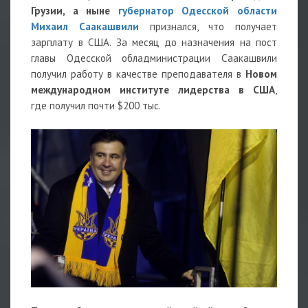
Грузии, а ныне
губернатор Одесской области
Михаил Саакашвили
признался, что получает
зарплату в США. За месяц до назначения на пост
главы Одесской обладминистрации Саакашвили
получил работу в качестве преподавателя в
Новом
международном институте лидерства в США
,
где получил почти $200 тыс.