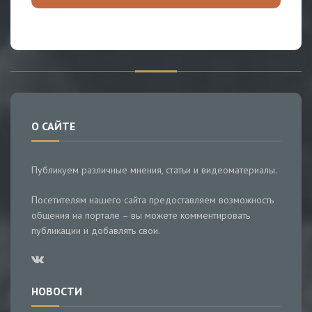
О САЙТЕ
Публикуем различные мнения, статьи и видеоматериалы.
Посетителям нашего сайта предоставляем возможность
общения на портале – вы можете комментировать
публикации и добавлять свои.
НОВОСТИ