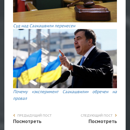
Суд над Саакашвили перенесен
Почему «эксперимент Саакашвили» обречен на
провал
ПРЕДЫДУЩИЙ ПОСТ
СЛЕДУЮЩИЙ ПОСТ
Посмотреть
Посмотреть