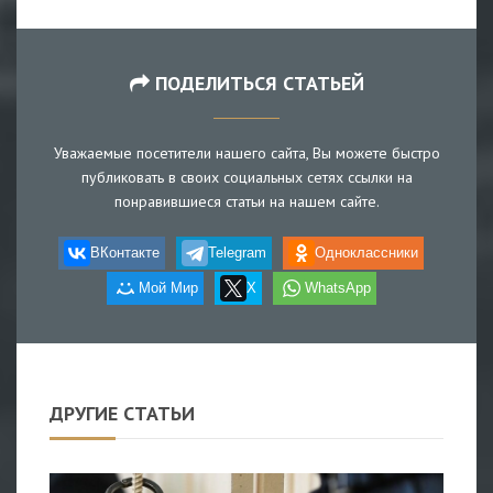
ПОДЕЛИТЬСЯ СТАТЬЕЙ
Уважаемые посетители нашего сайта, Вы можете быстро
публиковать в своих социальных сетях ссылки на
понравившиеся статьи на нашем сайте.
ВКонтакте
Telegram
Одноклассники
Мой Мир
X
WhatsApp
ДРУГИЕ СТАТЬИ