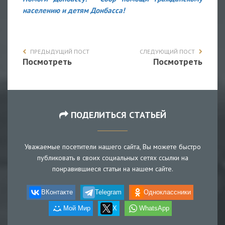
населению и детям Донбасса
!
ПРЕДЫДУЩИЙ ПОСТ
СЛЕДУЮЩИЙ ПОСТ
Посмотреть
Посмотреть
ПОДЕЛИТЬСЯ СТАТЬЕЙ
Уважаемые посетители нашего сайта, Вы можете быстро
публиковать в своих социальных сетях ссылки на
понравившиеся статьи на нашем сайте.
ВКонтакте
Telegram
Одноклассники
Мой Мир
X
WhatsApp