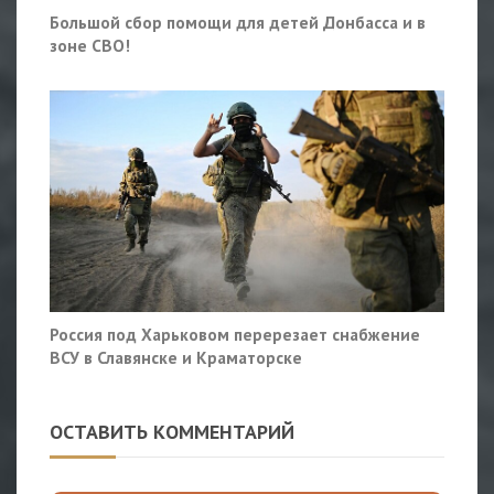
Большой сбор помощи для детей Донбасса и в
зоне СВО!
Россия под Харьковом перерезает снабжение
ВСУ в Славянске и Краматорске
ОСТАВИТЬ КОММЕНТАРИЙ