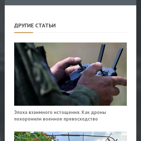
ДРУГИЕ СТАТЬИ
Эпоха взаимного истощения. Как дроны
похоронили военное превосходство