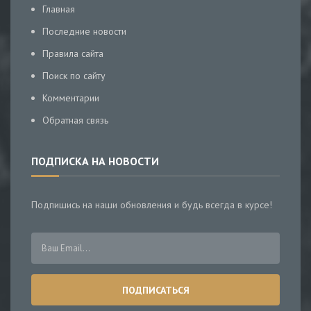
Главная
Последние новости
Правила сайта
Поиск по сайту
Комментарии
Обратная связь
ПОДПИСКА НА НОВОСТИ
Подпишись на наши обновления и будь всегда в курсе!