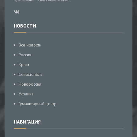
НОВОСТИ
Все новости
Россия
Крым
Севастополь
Новороссия
Украина
Гуманитарный центр
НАВИГАЦИЯ