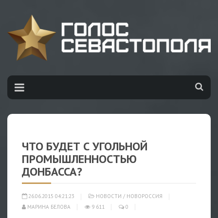
ЧТО БУДЕТ С УГОЛЬНОЙ
ПРОМЫШЛЕННОСТЬЮ
ДОНБАССА?
26.06.2015 04:21:23
НОВОСТИ
/
НОВОРОССИЯ
МАРИНА БЕЛОВА
9 611
0