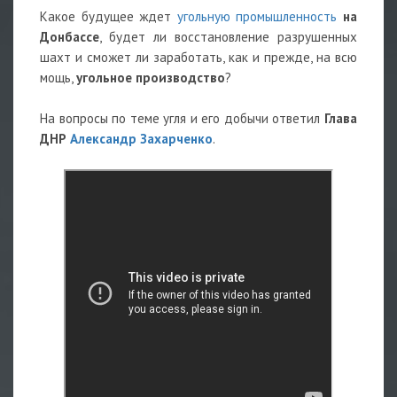
Какое будущее ждет
угольную промышленность
на
Донбассе
, будет ли восстановление разрушенных
шахт и сможет ли заработать, как и прежде, на всю
мощь,
угольное производство
?
На вопросы по теме угля и его добычи ответил
Глава
ДНР
Александр Захарченко
.