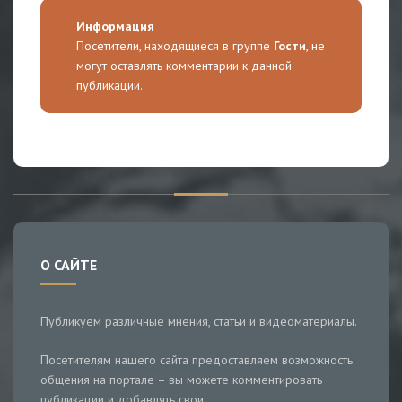
Информация
Посетители, находящиеся в группе
Гости
, не
могут оставлять комментарии к данной
публикации.
О САЙТЕ
Публикуем различные мнения, статьи и видеоматериалы.
Посетителям нашего сайта предоставляем возможность
общения на портале – вы можете комментировать
публикации и добавлять свои.