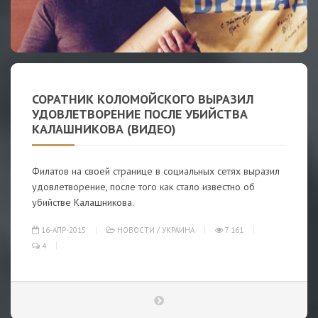
СОРАТНИК КОЛОМОЙСКОГО ВЫРАЗИЛ
УДОВЛЕТВОРЕНИЕ ПОСЛЕ УБИЙСТВА
КАЛАШНИКОВА (ВИДЕО)
Филатов на своей странице в социальных сетях выразил
удовлетворение, после того как стало известно об
убийстве Калашникова.
16-АПР-2015
НОВОСТИ
/
УКРАИНА
7 161
4