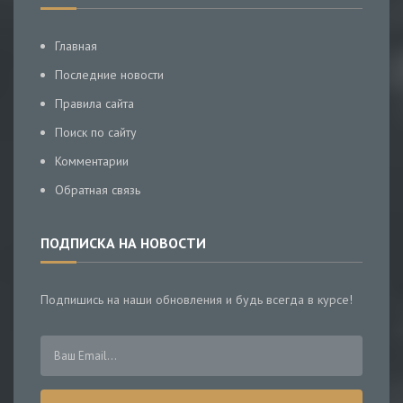
Главная
Последние новости
Правила сайта
Поиск по сайту
Комментарии
Обратная связь
ПОДПИСКА НА НОВОСТИ
Подпишись на наши обновления и будь всегда в курсе!