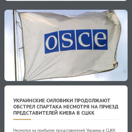
УКРАИНСКИЕ СИЛОВИКИ ПРОДОЛЖАЮТ
ОБСТРЕЛ СПАРТАКА НЕСМОТРЯ НА ПРИЕЗД
ПРЕДСТАВИТЕЛЕЙ КИЕВА В СЦКК
Несмотря на прибытие представителей Украины в СЦКК