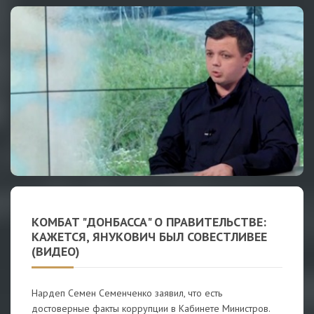
КОМБАТ "ДОНБАССА" О ПРАВИТЕЛЬСТВЕ:
КАЖЕТСЯ, ЯНУКОВИЧ БЫЛ СОВЕСТЛИВЕЕ
(ВИДЕО)
Нардеп Семен Семенченко заявил, что есть
достоверные факты коррупции в Кабинете Министров.