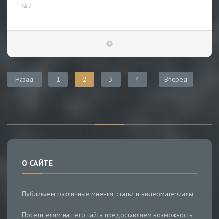
7
Назад
1
2
3
4
Вперед
О САЙТЕ
Публикуем различные мнения, статьи и видеоматериалы.
Посетителям нашего сайта предоставляем возможность