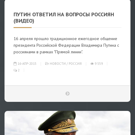
ПУТИН ОТВЕТИЛ НА ВОПРОСЫ РОССИЯН
(ВИДЕО)
16 апреля прошло традиционное ежегодное общение
президента Российской Федерации Владимира Путина с
россиянами в рамках "Прямой линии".
16-АПР-2015
НОВОСТИ
/
РОССИЯ
9 559
2