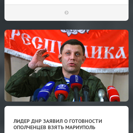
ЛИДЕР ДНР ЗАЯВИЛ О ГОТОВНОСТИ
ОПОЛЧЕНЦЕВ ВЗЯТЬ МАРИУПОЛЬ