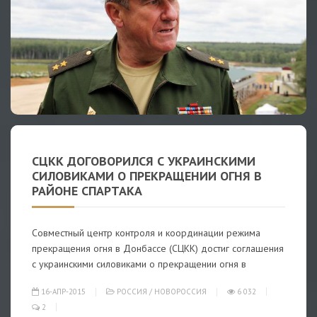
СЦКК ДОГОВОРИЛСЯ С УКРАИНСКИМИ
СИЛОВИКАМИ О ПРЕКРАЩЕНИИ ОГНЯ В
РАЙОНЕ СПАРТАКА
Совместный центр контроля и координации режима
прекращения огня в Донбассе (СЦКК) достиг соглашения
с украинскими силовиками о прекращении огня в
16-АПР-2015
РОССИЯ
/
НОВОРОССИЯ
6 032
2