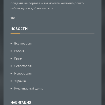
общения на портале – вы можете комментировать
публикации и добавлять свои.
НОВОСТИ
Все новости
Россия
Крым
Севастополь
Новороссия
Украина
Гуманитарный центр
НАВИГАЦИЯ