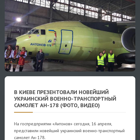
В КИЕВЕ ПРЕЗЕНТОВАЛИ НОВЕЙШИЙ
УКРАИНСКИЙ ВОЕННО-ТРАНСПОРТНЫЙ
САМОЛЕТ АН-178 (ФОТО, ВИДЕО)
На госпредприятии «Антонов» сегодня, 16 апреля,
представили новейший украинский военно-транспортный
самолет Ан-178.