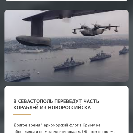
В СЕВАСТОПОЛЬ ПЕРЕВЕДУТ ЧАСТЬ
КОРАБЛЕЙ ИЗ НОВОРОССИЙСКА
Долгое время Черноморский флот в Крыму не
обновлялся и не модернизировался. Об этом во время