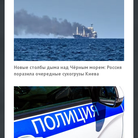
Новые столбы дыма над Чёрным морем: Россия
поразила очередные сухогрузы Киева