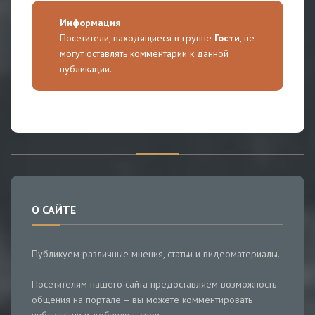
Информация
Посетители, находящиеся в группе
Гости
, не
могут оставлять комментарии к данной
публикации.
О САЙТЕ
Публикуем различные мнения, статьи и видеоматериалы.
Посетителям нашего сайта предоставляем возможность
общения на портале – вы можете комментировать