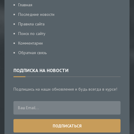
Главная
Последние новости
Правила сайта
Поиск по сайту
Комментарии
Обратная связь
ПОДПИСКА НА НОВОСТИ
Подпишись на наши обновления и будь всегда в курсе!