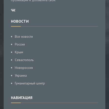
публикации и добавлять свои.
НОВОСТИ
Все новости
Россия
Крым
Севастополь
Новороссия
Украина
Гуманитарный центр
НАВИГАЦИЯ