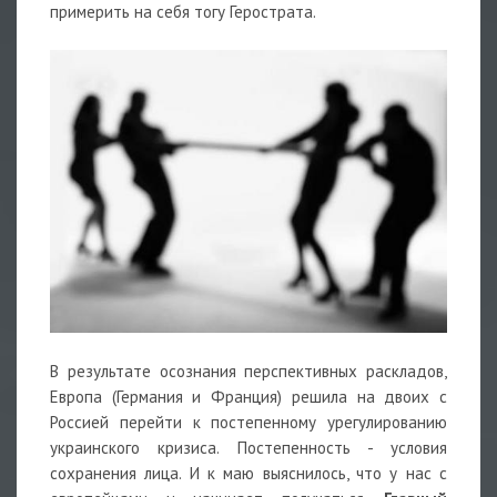
примерить на себя тогу Герострата.
В результате осознания перспективных раскладов,
Европа (Германия и Франция) решила на двоих с
Россией перейти к постепенному урегулированию
украинского кризиса. Постепенность - условия
сохранения лица. И к маю выяснилось, что у нас с