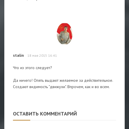
stalin
18 мая 2015 16:41
Что из этого следует?
Да ничего! Опять выдают желаемое за действительное.
Создают видимость "движухи". Впрочем, как и во всем.
ОСТАВИТЬ КОММЕНТАРИЙ