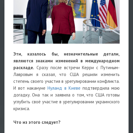
Эти, казалось бы, незначительные детали,
являются знаками изменений в международном
раскладе.
Сразу после встречи Керри с Путиным-
Лавровым я сказал, что США решили изменить
степень своего участия в урегулировании конфликта.
И вот накануне
Нуланд в Киеве
подтвердила мою
догадку. Она так и заявила о том, что США готовы
углубить своё участие в урегулировании украинского
кризиса.
Что из этого следует?