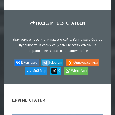
ПОДЕЛИТЬСЯ СТАТЬЕЙ
Уважаемые посетители нашего сайта, Вы можете быстро
публиковать в своих социальных сетях ссылки на
понравившиеся статьи на нашем сайте.
ВКонтакте
Telegram
Одноклассники
Мой Мир
X
WhatsApp
ДРУГИЕ СТАТЬИ