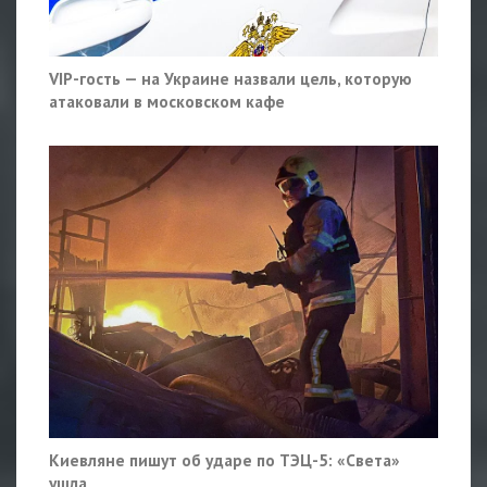
VIP-гость — на Украине назвали цель, которую
атаковали в московском кафе
Киевляне пишут об ударе по ТЭЦ-5: «Света»
ушла