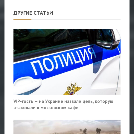
ДРУГИЕ СТАТЬИ
VIP-гость — на Украине назвали цель, которую
атаковали в московском кафе