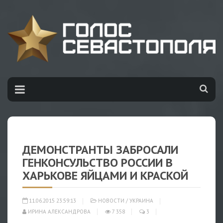
ДЕМОНСТРАНТЫ ЗАБРОСАЛИ
ГЕНКОНСУЛЬСТВО РОССИИ В
ХАРЬКОВЕ ЯЙЦАМИ И КРАСКОЙ
11.06.2015 23:59:13
НОВОСТИ
/
УКРАИНА
ИРИНА АЛЕКСАНДРОВА
7 358
3