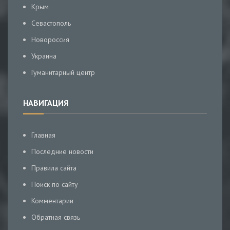
Крым
Севастополь
Новороссия
Украина
Гуманитарный центр
НАВИГАЦИЯ
Главная
Последние новости
Правила сайта
Поиск по сайту
Комментарии
Обратная связь