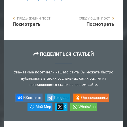
ПРЕДЫДУЩИЙ ПОСТ
СЛЕДУЮЩИЙ ПОСТ
Посмотреть
Посмотреть
ПОДЕЛИТЬСЯ СТАТЬЕЙ
Уважаемые посетители нашего сайта, Вы можете быстро
публиковать в своих социальных сетях ссылки на
понравившиеся статьи на нашем сайте.
ВКонтакте
Telegram
Одноклассники
Мой Мир
X
WhatsApp