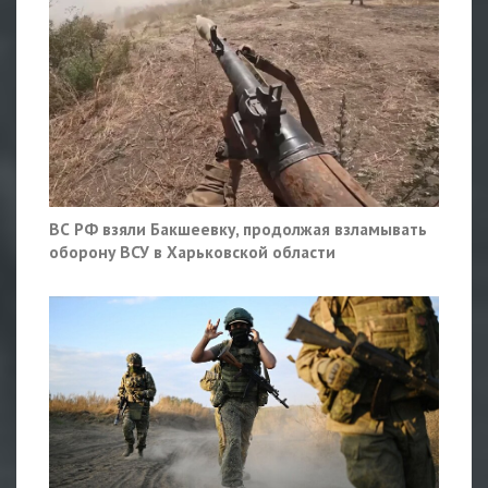
ВС РФ взяли Бакшеевку, продолжая взламывать
оборону ВСУ в Харьковской области