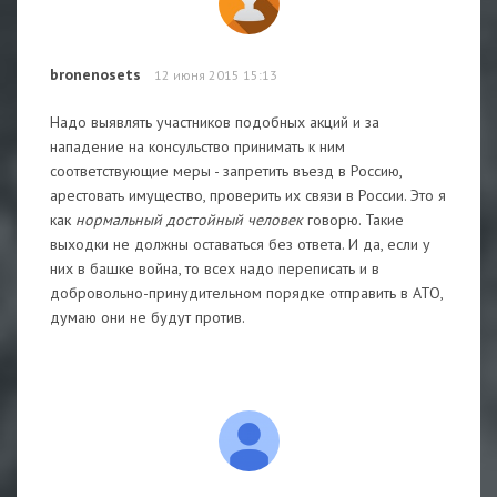
bronenosets
12 июня 2015 15:13
Надо выявлять участников подобных акций и за
нападение на консульство принимать к ним
соответствующие меры - запретить въезд в Россию,
арестовать имущество, проверить их связи в России. Это я
как
нормальный достойный человек
говорю. Такие
выходки не должны оставаться без ответа. И да, если у
них в башке война, то всех надо переписать и в
добровольно-принудительном порядке отправить в АТО,
думаю они не будут против.