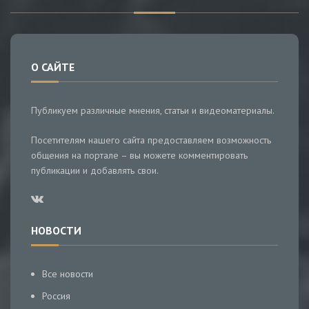
О САЙТЕ
Публикуем различные мнения, статьи и видеоматериалы.
Посетителям нашего сайта предоставляем возможность
общения на портале – вы можете комментировать
публикации и добавлять свои.
НОВОСТИ
Все новости
Россия