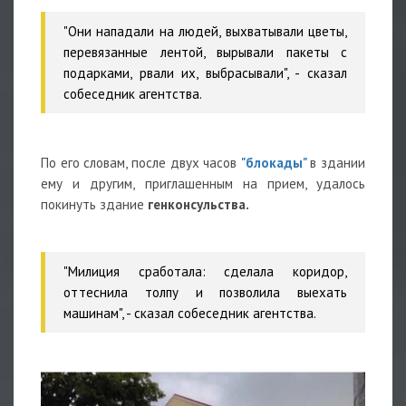
"Они нападали на людей, выхватывали цветы,
перевязанные лентой, вырывали пакеты с
подарками, рвали их, выбрасывали", - сказал
собеседник агентства.
По его словам, после двух часов
"блокады"
в здании
ему и другим, приглашенным на прием, удалось
покинуть здание
генконсульства.
"Милиция сработала: сделала коридор,
оттеснила толпу и позволила выехать
машинам", - сказал собеседник агентства.