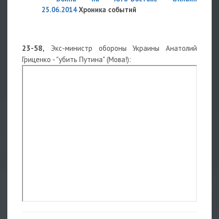
25.06.2014
Хроника событий
23-58,
Экс-министр обороны Украины Анатолий
Гриценко - "убить Путина" (Мова!):