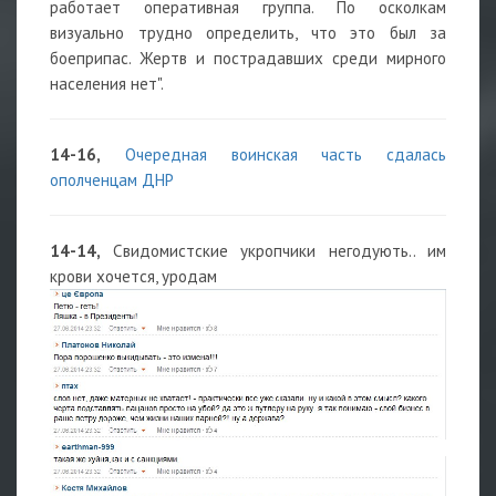
работает оперативная группа. По осколкам
визуально трудно определить, что это был за
боеприпас. Жертв и пострадавших среди мирного
населения нет".
14-16,
Очередная воинская часть сдалась
ополченцам ДНР
14-14,
Свидомистские укропчики негодують.. им
крови хочется, уродам