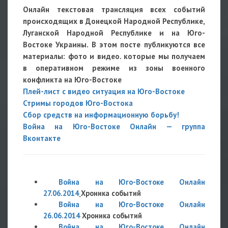
Онлайн текстовая трансляция всех событий
происходящих в Донецкой Народной Республике,
Луганской Народной Республике и на Юго-
Востоке Украины. В этом посте публикуются все
материалы: фото и видео. которые мы получаем
в оперативном режиме из зоны военного
конфликта на Юго-Востоке
Плей-лист с видео ситуация на Юго-Востоке
Стримы городов Юго-Востока
Сбор средств на информационную борьбу!
Война на Юго-Востоке Онлайн — группа
Вконтакте
Война на Юго-Востоке Онлайн
27.06.2014
Хроника событий
Война на Юго-Востоке Онлайн
26.06.2014
Хроника событий
Война на Юго-Востоке Онлайн