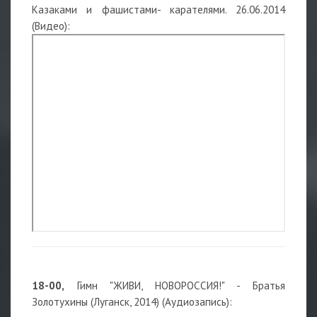
Казаками и фашистами- карателями. 26.06.2014
(Видео):
18-00,
Гимн "ЖИВИ, НОВОРОССИЯ!" - Братья
Золотухины (Луганск, 2014) (Аудиозапись):