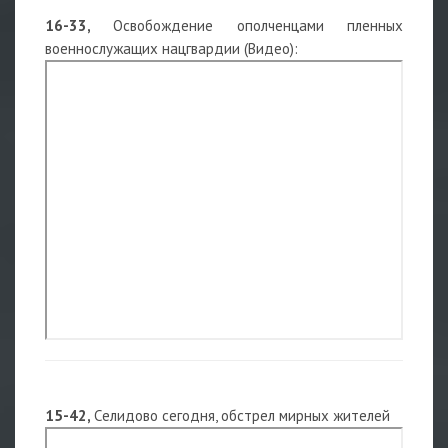
16-33,
Освобождение ополченцами пленных
военнослужащих нацгвардии (Видео):
15-42,
Селидово сегодня, обстрел мирных жителей