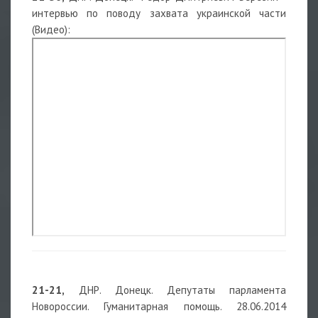
интервью по поводу захвата украинской части
(Видео):
21-21,
ДНР. Донецк. Депутаты парламента
Новороссии. Гуманитарная помощь. 28.06.2014