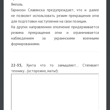
Ямполь.
Гарнизон Славянска предупреждает, что и далее
не позволит использовать режим прекращения огня
для подготовки наступления на свои позиции.
На других направлениях ополчение придерживается
режима прекращения огни и ограничивается
наблюдением за украинскими военными
формированиями.
22-35,
Хунта что то замышляет... Стягивает
технику...(осторожно, маты!):