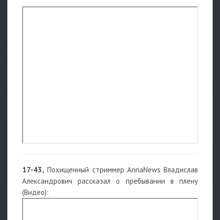
17-43,
Похищенный стриммер AnnaNews Владислав
Александрович рассказал о пребывании в плену
(Видео):