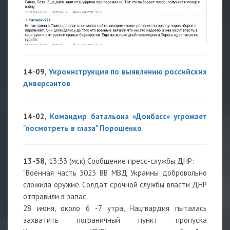
14-09,
Укроинструкция по выявлению российских
диверсантов
14-02,
Командир батальона «Донбасс» угрожает
"посмотреть в глаза" Порошенко
13-58,
13:33 (мск) Сообщение пресс-службы ДНР:
"Военная часть 3023 ВВ МВД Украины добровольно
сложила оружие. Солдат срочной службы власти ДНР
отправили в запас.
28 июня, около 6 -7 утра, Нацгвардия пыталась
захватить пограничный пункт пропуска