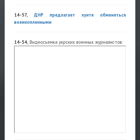
14-57,
ДНР предлагает хунте обменяться
военнопленными
14-54,
Видеосъемка укрских военных журналистов: