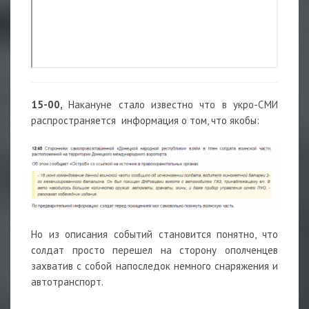
15-00,
Накануне стало известно что в укро-СМИ
распространяется информация о том, что якобы:
Но из описания событий становится понятно, что
солдат просто перешел на сторону ополченцев
захватив с собой напоследок немного снаряжения и
автотранспорт.