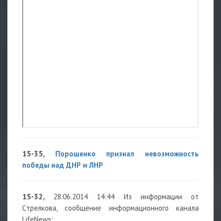
15-35,
Порошенко признал невозможность
победы над ДНР и ЛНР
15-32,
28.06.2014 14:44 Из информации от
Стрелкова, сообщение информационного канала
LifeNews: