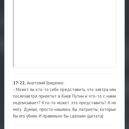
17-22,
Анатолий Гриценко:
- Может ли кто-то себе представить, что завтра или
послезавтра прилетит в Киев Путин и что-то с нами
подписывает? Кто-то может это представить? Я не
могу. Думаю, просто нашлись бы патриоты, которые
бы его убили. И правильно бы сделали. (цитата)