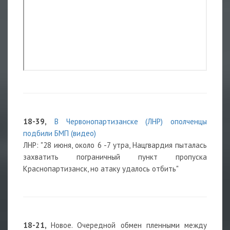
18-39,
В Червонопартизанске (ЛНР) ополченцы
подбили БМП (видео)
ЛНР: "28 июня, около 6 -7 утра, Нацгвардия пыталась
захватить пограничный пункт пропуска
Краснопартизанск, но атаку удалось отбить"
18-21,
Новое. Очередной обмен пленными между