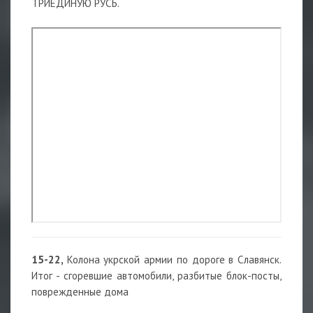
ТРИЕДИНУЮ РУСЬ.
15-22,
Колона укрской армии по дороге в Славянск.
Итог - сгоревшие автомобили, разбитые блок-посты,
поврежденные дома