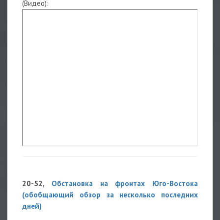
(Видео):
20-52,
Обстановка на фронтах Юго-Востока
(обобщающий обзор за несколько последних
дней)