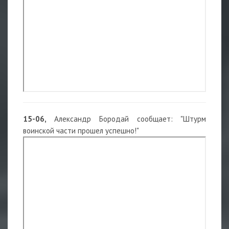
15-06,
Александр Бородай сообщает: "Штурм
воинской части прошел успешно!"