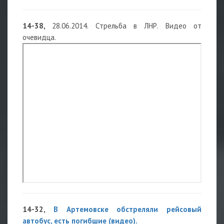
14-38,
28.06.2014. Стрельба в ЛНР. Видео от
очевидца.
14-32,
В Артемовске обстреляли рейсовый
автобус, есть погибшие (видео).