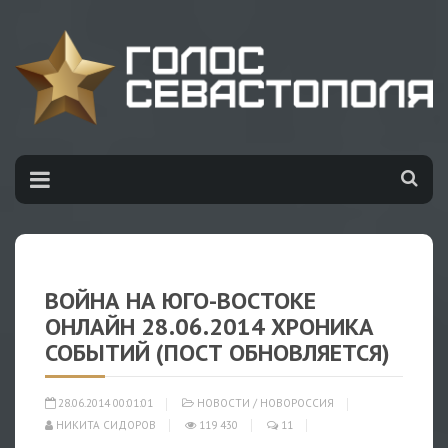
ВОЙНА НА ЮГО-ВОСТОКЕ
ОНЛАЙН 28.06.2014 ХРОНИКА
СОБЫТИЙ (ПОСТ ОБНОВЛЯЕТСЯ)
28.06.2014 00:01:01
НОВОСТИ
/
НОВОРОССИЯ
НИКИТА СИДОРОВ
119 430
11