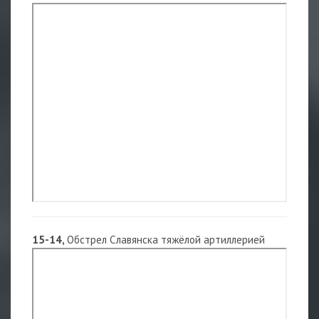
15-14,
Обстрел Славянска тяжёлой артиллерией