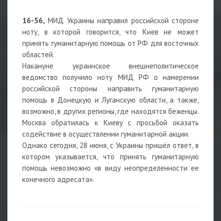
16-56,
МИД Украины направил российской стороне
ноту, в которой говорится, что Киев не может
принять гуманитарную помощь от РФ для восточных
областей.
Накануне украинское внешнеполитическое
ведомство получило ноту МИД РФ о намерении
российской стороны направить гуманитарную
помощь в Донецкую и Луганскую области, а также,
возможно, в других регионы, где находятся беженцы.
Москва обратилась к Киеву с просьбой оказать
содействие в осуществлении гуманитарной акции.
Однако сегодня, 28 июня, с Украины пришёл ответ, в
котором указывается, что принять гуманитарную
помощь невозможно «в виду неопределенности ее
конечного адресата».