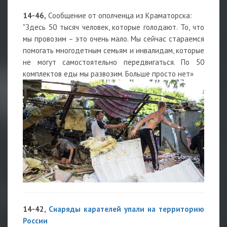
14-46,
Сообщение от ополченца из Краматорска:
"Здесь 50 тысяч человек, которые голодают. То, что
мы провозим – это очень мало. Мы сейчас стараемся
помогать многодетным семьям и инвалидам, которые
не могут самостоятельно передвигаться. По 50
комплектов еды мы развозим. Больше просто нет»
14-42,
Снаряды карателей упали на территорию
России