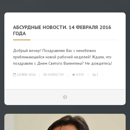
АБСУРДНЫЕ НОВОСТИ. 14 ФЕВРАЛЯ 2016
ГОДА
Добрый вечер! Поздравляю Вас с неизбежно
приближающейся новой рабочей неделей! Ждали, что
поздравлю с Днем Святого Валентина? Не дождетесь!
14-ФЕВ-2016
НОВОСТИ
6 035
1