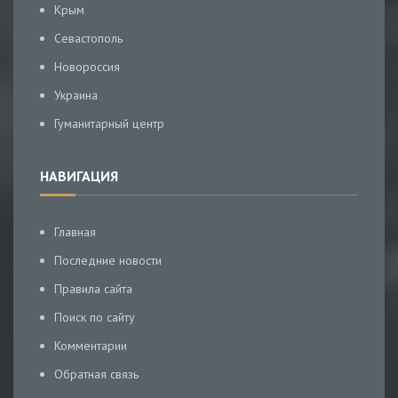
Крым
Севастополь
Новороссия
Украина
Гуманитарный центр
НАВИГАЦИЯ
Главная
Последние новости
Правила сайта
Поиск по сайту
Комментарии
Обратная связь