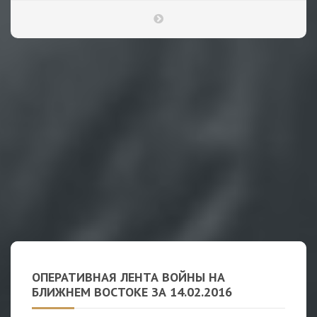
ОПЕРАТИВНАЯ ЛЕНТА ВОЙНЫ НА
БЛИЖНЕМ ВОСТОКЕ ЗА 14.02.2016