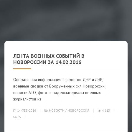
ЛЕНТА ВОЕННЫХ СОБЫТИЙ В
НОВОРОССИИ ЗА 14.02.2016
Оперативная информация с фронтов ДНР и ЛНР,
военные сводки от Вооруженных сил Новороссии,
новости АТО, фото- и видеоматериалы военных
журналистов из
14-ФЕВ-2016
НОВОСТИ
/
НОВОРОССИЯ
4 613
65