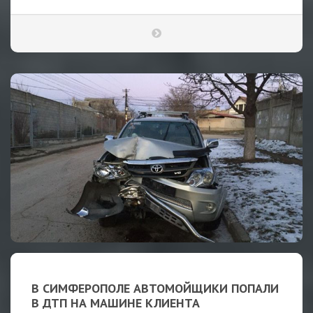
В СИМФЕРОПОЛЕ АВТОМОЙЩИКИ ПОПАЛИ
В ДТП НА МАШИНЕ КЛИЕНТА