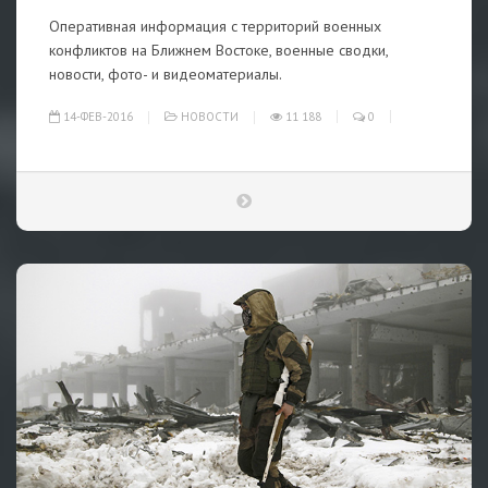
Оперативная информация с территорий военных
конфликтов на Ближнем Востоке, военные сводки,
новости, фото- и видеоматериалы.
14-ФЕВ-2016
НОВОСТИ
11 188
0