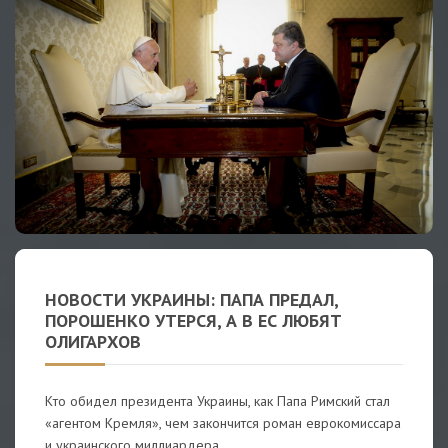
НОВОСТИ УКРАИНЫ: ПАПА ПРЕДАЛ,
ПОРОШЕНКО УТЕРСЯ, А В ЕС ЛЮБЯТ
ОЛИГАРХОВ
Кто обидел президента Украины, как Папа Римский стал
«агентом Кремля», чем закончится роман еврокомиссара
и украинского миллиардера.