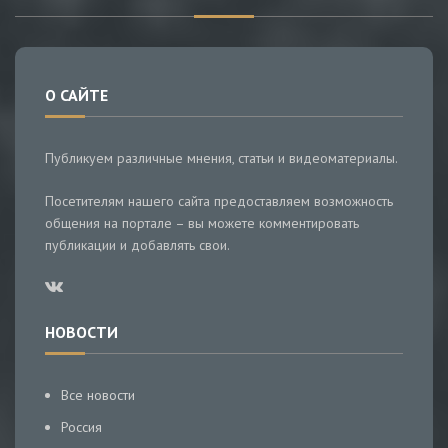
О САЙТЕ
Публикуем различные мнения, статьи и видеоматериалы.
Посетителям нашего сайта предоставляем возможность
общения на портале – вы можете комментировать
публикации и добавлять свои.
НОВОСТИ
Все новости
Россия