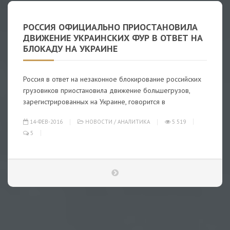
РОССИЯ ОФИЦИАЛЬНО ПРИОСТАНОВИЛА
ДВИЖЕНИЕ УКРАИНСКИХ ФУР В ОТВЕТ НА
БЛОКАДУ НА УКРАИНЕ
Россия в ответ на незаконное блокирование российских
грузовиков приостановила движение большегрузов,
зарегистрированных на Украине, говорится в
14-ФЕВ-2016
НОВОСТИ
/
АНАЛИТИКА
5 519
5