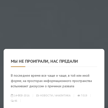
МЫ НЕ ПРОИГРАЛИ, НАС ПРЕДАЛИ
В последнее время все чаще и чаще, в той или иной
форме, на просторах информационного пространства
вспыхивают дискуссии о причинах развала
14-ФЕВ-2016
НОВОСТИ
/
АНАЛИТИКА
7 019
46