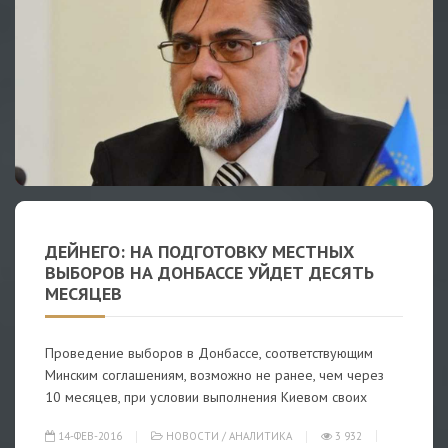
ДЕЙНЕГО: НА ПОДГОТОВКУ МЕСТНЫХ
ВЫБОРОВ НА ДОНБАССЕ УЙДЕТ ДЕСЯТЬ
МЕСЯЦЕВ
Проведение выборов в Донбассе, соответствующим
Минским соглашениям, возможно не ранее, чем через
10 месяцев, при условии выполнения Киевом своих
14-ФЕВ-2016
НОВОСТИ
/
АНАЛИТИКА
3 932