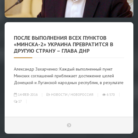
ПОСЛЕ ВЫПОЛНЕНИЯ ВСЕХ ПУНКТОВ
«МИНСКА-2» УКРАИНА ПРЕВРАТИТСЯ В
ДРУГУЮ СТРАНУ – ГЛАВА ДНР
Александр Захарченко: Каждый выполненный пункт
Минских соглашений приближает достижение целей
Донецкой и Луганской народных республик, в результате
14-ФЕВ-2016
НОВОСТИ
/
НОВОРОССИЯ
6 570
17