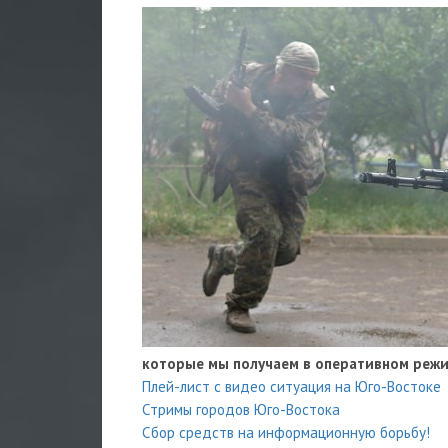
которые мы получаем в оперативном режи
Плей-лист с видео ситуация на Юго-Востоке
Стримы городов Юго-Востока
Сбор средств на информационную борьбу!