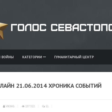
И ВОЙНЫ
КАТЕГОРИИ
ГУМАНИТАРНЫЙ ЦЕНТР
ЛАЙН 21.06.2014 ХРОНИКА СОБЫТИЙ
VIKING
157 322
11