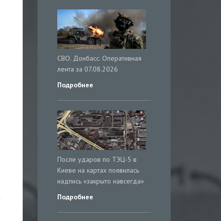
СВО. Донбасс. Оперативная
лента за 07.08.2026
Подробнее
После ударов по ТЭЦ-5 в
Киеве на картах появилась
надпись «закрыто навсегда»
Подробнее