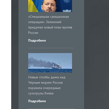
«Специальная санкционная
операция». Зеленский
придумал новый план против
России
Подробнее
Новые столбы дыма над
Чёрным морем: Россия
поразила очередные
сухогрузы Киева
Подробнее