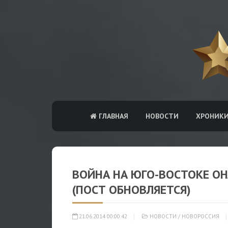
ГЛАВНАЯ
НОВОСТИ
ХРОНИК
ВОЙНА НА ЮГО-ВОСТОКЕ ОН
(ПОСТ ОБНОВЛЯЕТСЯ)
21.06.2014 00:00:42
НОВОСТИ
/
НОВОРОССИЯ