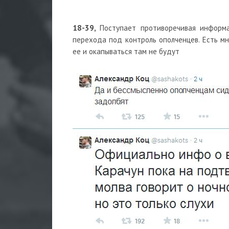
18-39,
Поступает противоречивая информ
перехода под контроль ополченцев. Есть мн
ее и окапываться там не будут