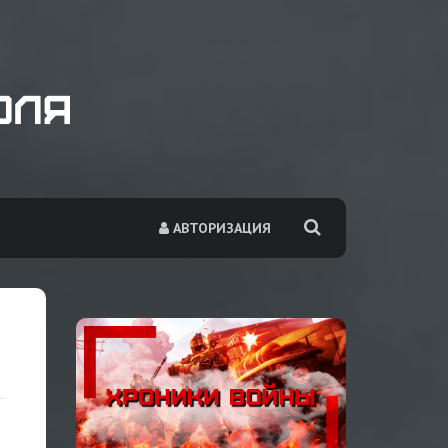
АВТОРИЗАЦИЯ